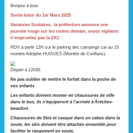
Bonjour à tous
Sortie loisir du 1er Mars 2025
Vacances Scolaires, la préfecture annonce une
journée rouge sur les routes demain, soyez vigilants
n'empruntez pas la 2X2.
RDV à partir 12H sur le parking des campings car au 10
montée Adolphe HUGUES (Montée de Conflans).
Départ à 12h30.
Ne pas oublier de mettre le forfait dans la poche de
vos enfants
Les enfants doivent monter en chaussures de ville
dans le bus, ils s'équiperont à l'arrivée à Arêches-
beaufort.
Chaussures de Skis et casque dans un cabas dans la
soute, les skis doivent être attachés ensemble pour
faciliter le rangement en soute.