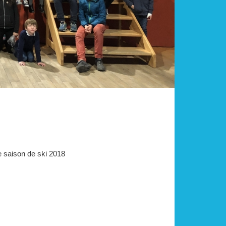
e saison de ski 2018