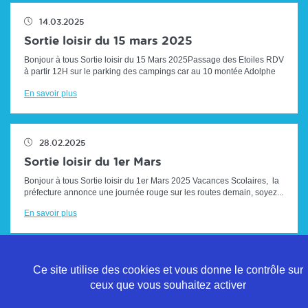
14.03.2025
Sortie loisir du 15 mars 2025
Bonjour à tous Sortie loisir du 15 Mars 2025Passage des Etoiles RDV
à partir 12H sur le parking des campings car au 10 montée Adolphe
HUGUES (...
En savoir plus
28.02.2025
Sortie loisir du 1er Mars
Bonjour à tous Sortie loisir du 1er Mars 2025 Vacances Scolaires, la
préfecture annonce une journée rouge sur les routes demain, soyez...
En savoir plus
Ce site utilise des cookies et vous donne le contrôle sur
ceux que vous souhaitez activer