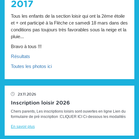
2017
Tous les enfants de la section loisir qui ont la 2ème étoile
et + ont participé à la Flèche ce samedi 18 mars dans des
conditions pas toujours très favorables sous la neige et la
pluie...
Bravo à tous !!!
Résultats
Toutes les photos ici
23.11.2025
Inscription loisir 2026
Chers parents, Les inscriptions loisirs sont ouvertes en ligne Lien du
formulaire de pré inscription :CLIQUER ICI Ci-dessous les modalités
d'i...
En savoir plus