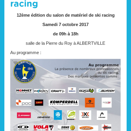
racing
12ème édition du salon de matériel de ski racing
Samedi 7 octobre 2017
de 09h à 18h
salle de la Pierre du Roy à ALBERTVILLE
Au programme :