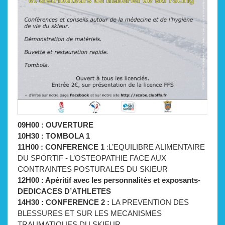
09H00 : OUVERTURE
10H30 : TOMBOLA 1
11H00 : CONFERENCE 1
:L’EQUILIBRE ALIMENTAIRE
DU SPORTIF - L’OSTEOPATHIE FACE AUX
CONTRAINTES POSTURALES DU SKIEUR
12H00 : Apéritif avec les personnalités et exposants-
DEDICACES D’ATHLETES
14H30 : CONFERENCE 2 :
LA PREVENTION DES
BLESSURES ET SUR LES MECANISMES
TRAUMATIQUES DU SKIEUR