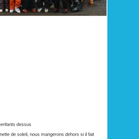
s enfants dessus
nette de soleil, nous mangerons dehors si il fait