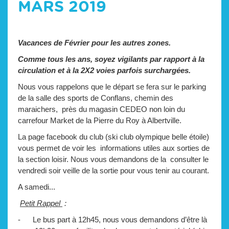
MARS 2019
Vacances de Février pour les autres zones.
Comme tous les ans, soyez vigilants par rapport à la
circulation et à la 2X2 voies parfois surchargées.
Nous vous rappelons que le départ se fera sur le parking
de la salle des sports de Conflans, chemin des
maraichers, près du magasin CEDEO non loin du
carrefour Market de la Pierre du Roy à Albertville.
La page facebook du club (ski club olympique belle étoile)
vous permet de voir les informations utiles aux sorties de
la section loisir. Nous vous demandons de la consulter le
vendredi soir veille de la sortie pour vous tenir au courant.
A samedi...
Petit Rappel
:
- Le bus part à 12h45, nous vous demandons d’être là