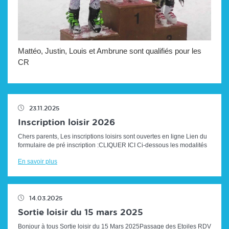
Mattéo, Justin, Louis et Ambrune sont qualifiés pour les
CR
23.11.2025
Inscription loisir 2026
Chers parents, Les inscriptions loisirs sont ouvertes en ligne Lien du
formulaire de pré inscription :CLIQUER ICI Ci-dessous les modalités
d'i...
En savoir plus
14.03.2025
Sortie loisir du 15 mars 2025
Bonjour à tous Sortie loisir du 15 Mars 2025Passage des Etoiles RDV