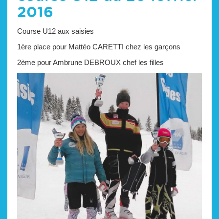
2016
Course U12 aux saisies
1ère place pour Mattéo CARETTI chez les garçons
2ème pour Ambrune DEBROUX chef les filles