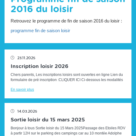
2016 du loisir
Retrouvez le programme de fin de saison 2016 du loisir :
programme fin de saison loisir
23.11.2025
Inscription loisir 2026
Chers parents, Les inscriptions loisirs sont ouvertes en ligne Lien du
formulaire de pré inscription :CLIQUER ICI Ci-dessous les modalités
d'i...
En savoir plus
14.03.2025
Sortie loisir du 15 mars 2025
Bonjour à tous Sortie loisir du 15 Mars 2025Passage des Etoiles RDV
à partir 12H sur le parking des campings car au 10 montée Adolphe