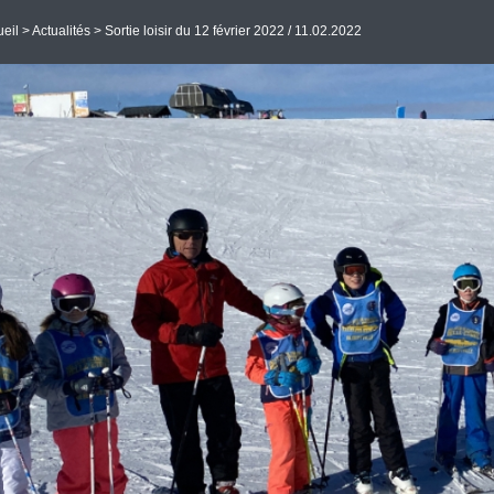
eil
>
Actualités
> Sortie loisir du 12 février 2022 / 11.02.2022