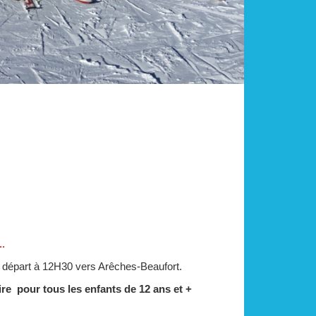
.
 départ à 12H30 vers Arêches-Beaufort.
ire pour tous les enfants de 12 ans et +