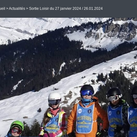
eil
>
Actualités
> Sortie Loisir du 27 janvier 2024 / 26.01.2024