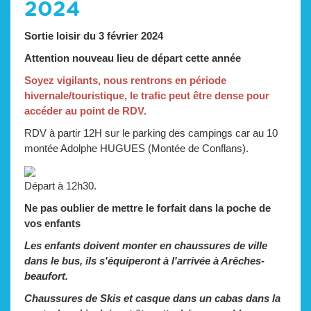
2024
Sortie loisir du 3 février 2024
Attention nouveau lieu de départ cette année
Soyez vigilants, nous rentrons en période
hivernale/touristique, le trafic peut être dense pour
accéder au point de RDV.
RDV à partir 12H sur le parking des campings car au 10
montée Adolphe HUGUES (Montée de Conflans).
Départ à 12h30.
Ne pas oublier de mettre le forfait dans la poche de
vos enfants
Les enfants doivent monter en chaussures de ville
dans le bus, ils s'équiperont à l'arrivée à Arêches-
beaufort.
Chaussures de Skis et casque dans un cabas dans la