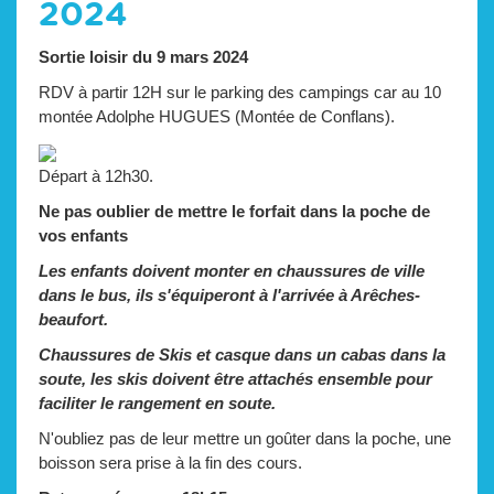
2024
Sortie loisir du 9 mars 2024
RDV à partir 12H sur le parking des campings car au 10
montée Adolphe HUGUES (Montée de Conflans).
Départ à 12h30.
Ne pas oublier de mettre le forfait dans la poche de
vos enfants
Les enfants doivent monter en chaussures de ville
dans le bus, ils s'équiperont à l'arrivée à Arêches-
beaufort.
Chaussures de Skis et casque dans un cabas dans la
soute, les skis doivent être attachés ensemble pour
faciliter le rangement en soute.
N'oubliez pas de leur mettre un goûter dans la poche, une
boisson sera prise à la fin des cours.